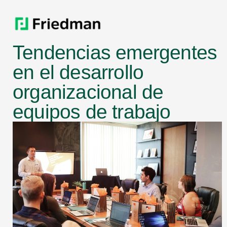
Tendencias emergentes
en el desarrollo
organizacional de
equipos de trabajo