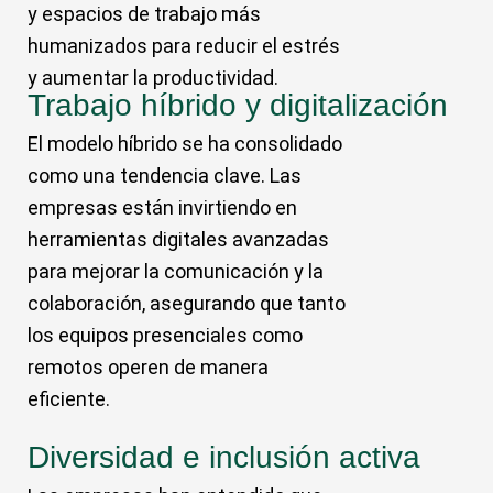
y espacios de trabajo más
humanizados para reducir el estrés
y aumentar la productividad.
Trabajo híbrido y digitalización
El modelo híbrido se ha consolidado
como una tendencia clave. Las
empresas están invirtiendo en
herramientas digitales avanzadas
para mejorar la comunicación y la
colaboración, asegurando que tanto
los equipos presenciales como
remotos operen de manera
eficiente.
Diversidad e inclusión activa