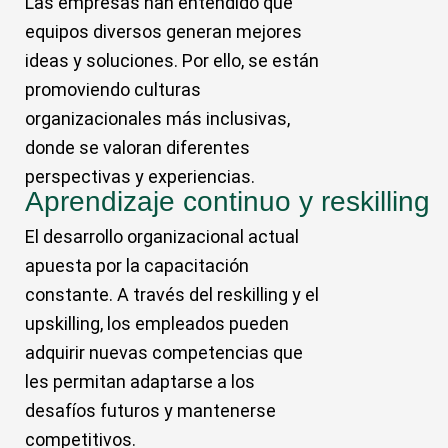
Las empresas han entendido que
equipos diversos generan mejores
ideas y soluciones. Por ello, se están
promoviendo culturas
organizacionales más inclusivas,
donde se valoran diferentes
perspectivas y experiencias.
Aprendizaje continuo y reskilling
El desarrollo organizacional actual
apuesta por la capacitación
constante. A través del reskilling y el
upskilling, los empleados pueden
adquirir nuevas competencias que
les permitan adaptarse a los
desafíos futuros y mantenerse
competitivos.