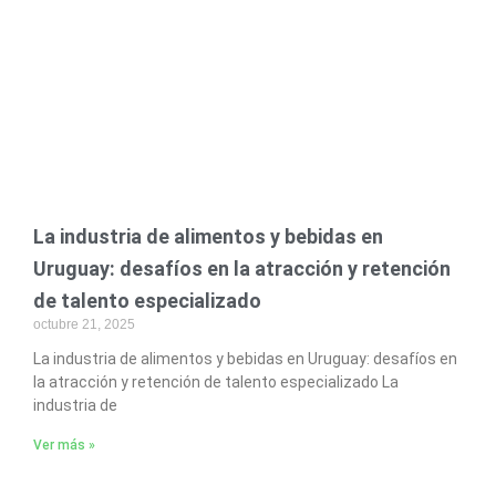
La industria de alimentos y bebidas en
Uruguay: desafíos en la atracción y retención
de talento especializado
octubre 21, 2025
La industria de alimentos y bebidas en Uruguay: desafíos en
la atracción y retención de talento especializado La
industria de
Ver más »