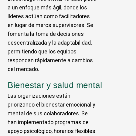
a un enfoque más ágil, donde los
líderes actúan como facilitadores
en lugar de meros supervisores. Se
fomenta la toma de decisiones
descentralizada y la adaptabilidad,
permitiendo que los equipos
respondan rápidamente a cambios
del mercado.
Bienestar y salud mental
Las organizaciones están
priorizando el bienestar emocional y
mental de sus colaboradores. Se
han implementado programas de
apoyo psicológico, horarios flexibles