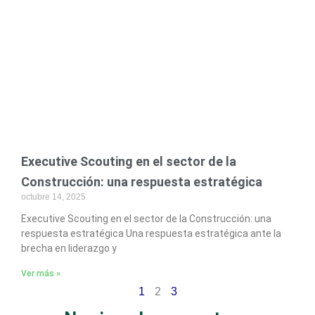
Executive Scouting en el sector de la
Construcción: una respuesta estratégica
octubre 14, 2025
Executive Scouting en el sector de la Construcción: una
respuesta estratégica Una respuesta estratégica ante la
brecha en liderazgo y
Ver más »
1
2
3