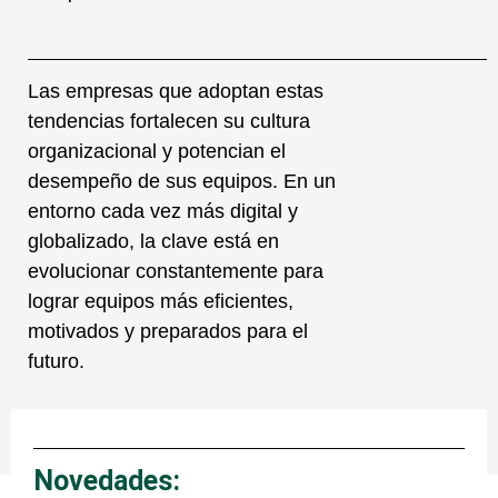
Las empresas que adoptan estas
tendencias fortalecen su cultura
organizacional y potencian el
desempeño de sus equipos. En un
entorno cada vez más digital y
globalizado, la clave está en
evolucionar constantemente para
lograr equipos más eficientes,
motivados y preparados para el
futuro.
Novedades: