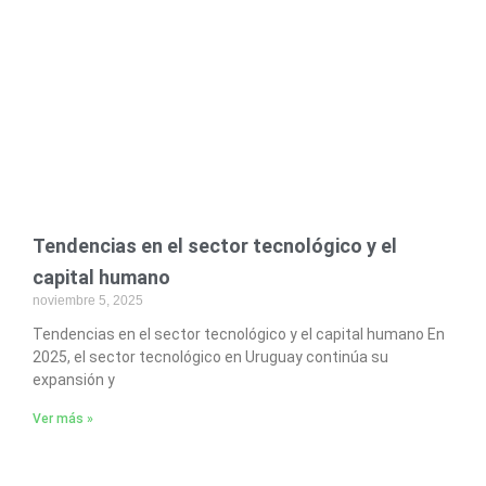
Page
Page
Page
Tendencias en el sector tecnológico y el
capital humano
noviembre 5, 2025
Tendencias en el sector tecnológico y el capital humano En
2025, el sector tecnológico en Uruguay continúa su
expansión y
Ver más »