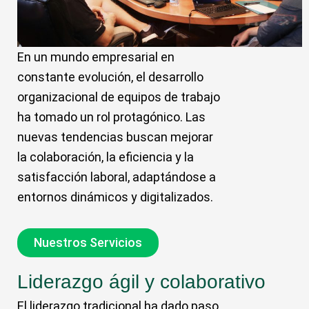
En un mundo empresarial en
constante evolución, el desarrollo
organizacional de equipos de trabajo
ha tomado un rol protagónico. Las
nuevas tendencias buscan mejorar
la colaboración, la eficiencia y la
satisfacción laboral, adaptándose a
entornos dinámicos y digitalizados.
Nuestros Servicios
Liderazgo ágil y colaborativo
El liderazgo tradicional ha dado paso