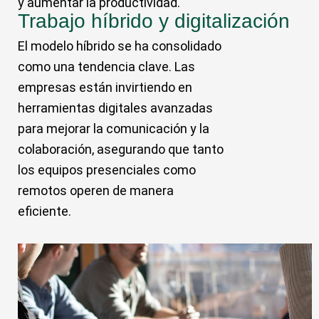
y aumentar la productividad.
Trabajo híbrido y digitalización
El modelo híbrido se ha consolidado
como una tendencia clave. Las
empresas están invirtiendo en
herramientas digitales avanzadas
para mejorar la comunicación y la
colaboración, asegurando que tanto
los equipos presenciales como
remotos operen de manera
eficiente.