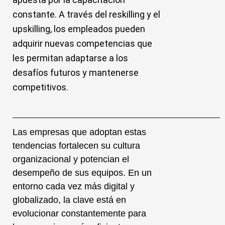
constante. A través del reskilling y el
upskilling, los empleados pueden
adquirir nuevas competencias que
les permitan adaptarse a los
desafíos futuros y mantenerse
competitivos.
Las empresas que adoptan estas
tendencias fortalecen su cultura
organizacional y potencian el
desempeño de sus equipos. En un
entorno cada vez más digital y
globalizado, la clave está en
evolucionar constantemente para