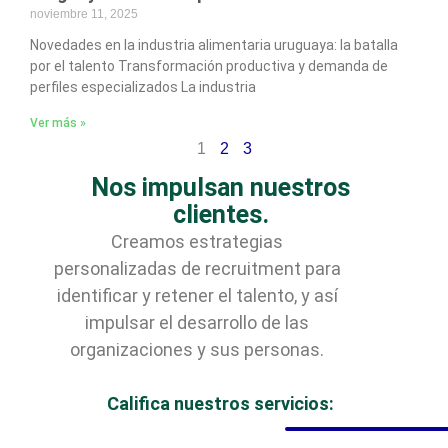
noviembre 11, 2025
Novedades en la industria alimentaria uruguaya: la batalla
por el talento Transformación productiva y demanda de
perfiles especializados La industria
Ver más »
1
2
3
Nos impulsan nuestros
clientes.
Creamos estrategias
personalizadas de recruitment para
identificar y retener el talento, y así
impulsar el desarrollo de las
organizaciones y sus personas.
Califica nuestros servicios: