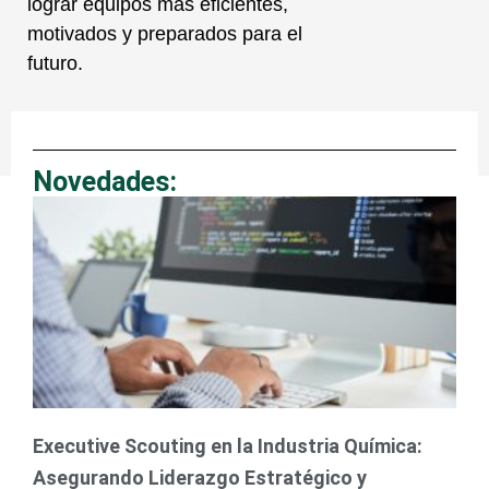
lograr equipos más eficientes,
motivados y preparados para el
futuro.
Novedades:
Page
Page
Page
Executive Scouting en la Industria Química:
Asegurando Liderazgo Estratégico y