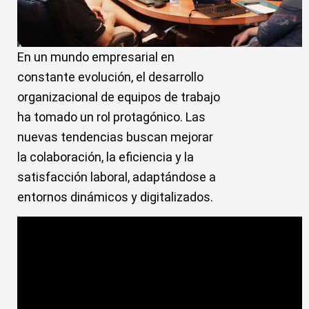
En un mundo empresarial en
constante evolución, el desarrollo
organizacional de equipos de trabajo
ha tomado un rol protagónico. Las
nuevas tendencias buscan mejorar
la colaboración, la eficiencia y la
satisfacción laboral, adaptándose a
entornos dinámicos y digitalizados.