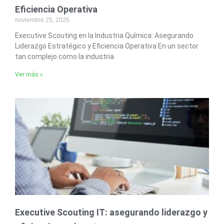
Eficiencia Operativa
noviembre 25, 2025
Executive Scouting en la Industria Química: Asegurando
Liderazgo Estratégico y Eficiencia Operativa En un sector
tan complejo como la industria
Ver más »
Executive Scouting IT: asegurando liderazgo y