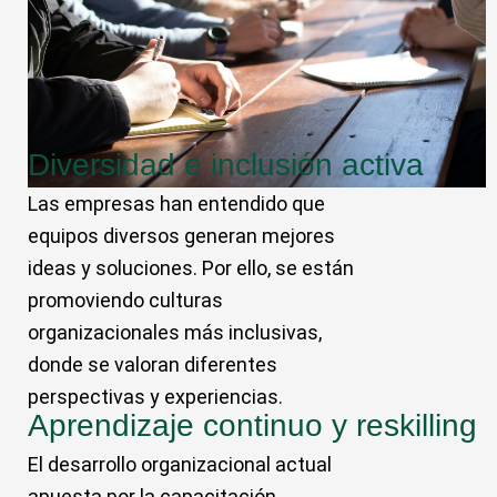
Diversidad e inclusión activa
Las empresas han entendido que
equipos diversos generan mejores
ideas y soluciones. Por ello, se están
promoviendo culturas
organizacionales más inclusivas,
donde se valoran diferentes
perspectivas y experiencias.
Aprendizaje continuo y reskilling
El desarrollo organizacional actual
apuesta por la capacitación