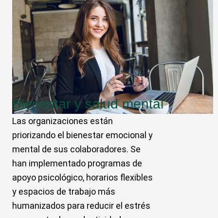
Bienestar y salud mental
Las organizaciones están
priorizando el bienestar emocional y
mental de sus colaboradores. Se
han implementado programas de
apoyo psicológico, horarios flexibles
y espacios de trabajo más
humanizados para reducir el estrés