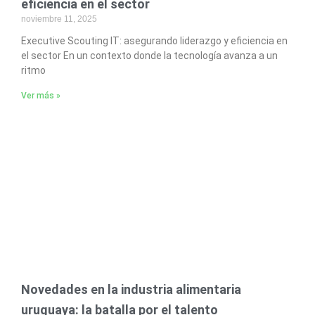
eficiencia en el sector
noviembre 11, 2025
Executive Scouting IT: asegurando liderazgo y eficiencia en
el sector En un contexto donde la tecnología avanza a un
ritmo
Ver más »
Novedades en la industria alimentaria
uruguaya: la batalla por el talento