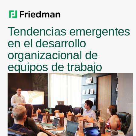
Tendencias emergentes
en el desarrollo
organizacional de
equipos de trabajo