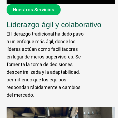
Nuestros Servicios
Liderazgo ágil y colaborativo
El liderazgo tradicional ha dado paso
a un enfoque más ágil, donde los
líderes actúan como facilitadores
en lugar de meros supervisores. Se
fomenta la toma de decisiones
descentralizada y la adaptabilidad,
permitiendo que los equipos
respondan rápidamente a cambios
del mercado.