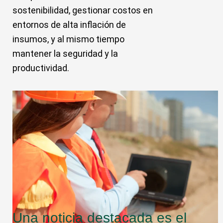
sostenibilidad, gestionar costos en
entornos de alta inflación de
insumos, y al mismo tiempo
mantener la seguridad y la
productividad.
Una noticia destacada es el