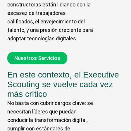
constructoras están lidiando con la
escasez de trabajadores
calificados, el envejecimiento del
talento, y una presión creciente para
adoptar tecnologías digitales
Nuestros Servicios
En este contexto, el Executive
Scouting se vuelve cada vez
más crítico
No basta con cubrir cargos clave: se
necesitan líderes que puedan
conducir la transformación digital,
cumplir con estándares de