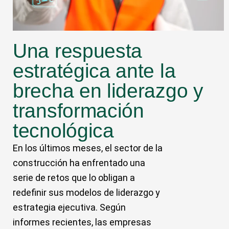
Una respuesta
estratégica ante la
brecha en liderazgo y
transformación
tecnológica
En los últimos meses, el sector de la
construcción ha enfrentado una
serie de retos que lo obligan a
redefinir sus modelos de liderazgo y
estrategia ejecutiva. Según
informes recientes, las empresas