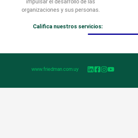
impulsar el desarrollo de las
organizaciones y sus personas.
Califica nuestros servicios:
www.friedman.com.uy