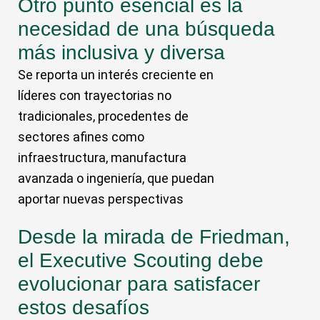
Otro punto esencial es la
necesidad de una búsqueda
más inclusiva y diversa
Se reporta un interés creciente en
líderes con trayectorias no
tradicionales, procedentes de
sectores afines como
infraestructura, manufactura
avanzada o ingeniería, que puedan
aportar nuevas perspectivas
Desde la mirada de Friedman,
el Executive Scouting debe
evolucionar para satisfacer
estos desafí­os