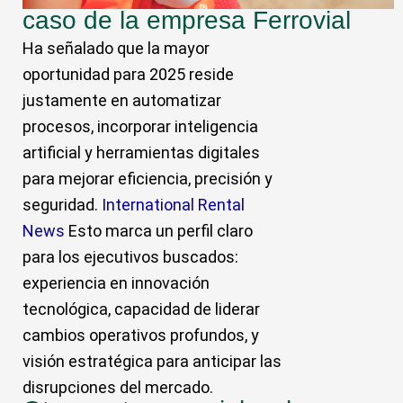
caso de la empresa Ferrovial
Ha señalado que la mayor
oportunidad para 2025 reside
justamente en automatizar
procesos, incorporar inteligencia
artificial y herramientas digitales
para mejorar eficiencia, precisión y
seguridad.
International Rental
News
Esto marca un perfil claro
para los ejecutivos buscados:
experiencia en innovación
tecnológica, capacidad de liderar
cambios operativos profundos, y
visión estratégica para anticipar las
disrupciones del mercado.