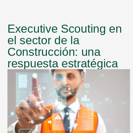
Executive Scouting en
el sector de la
Construcción: una
respuesta estratégica