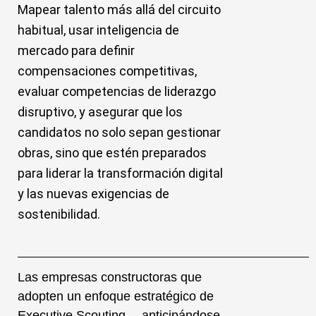
Mapear talento más allá del circuito
habitual, usar inteligencia de
mercado para definir
compensaciones competitivas,
evaluar competencias de liderazgo
disruptivo, y asegurar que los
candidatos no solo sepan gestionar
obras, sino que estén preparados
para liderar la transformación digital
y las nuevas exigencias de
sostenibilidad.
Las empresas constructoras que
adopten un enfoque estratégico de
Executive Scouting —anticipándose