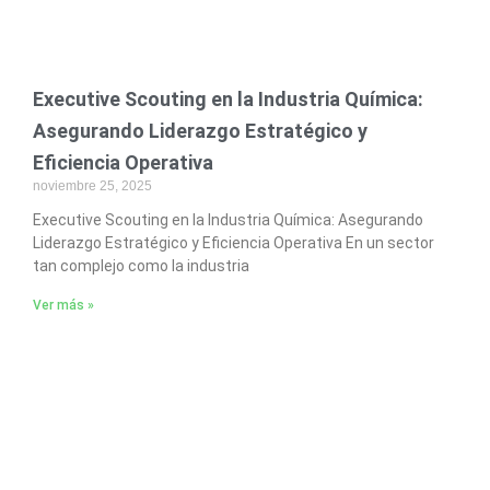
Executive Scouting en la Industria Química:
Asegurando Liderazgo Estratégico y
Eficiencia Operativa
noviembre 25, 2025
Executive Scouting en la Industria Química: Asegurando
Liderazgo Estratégico y Eficiencia Operativa En un sector
tan complejo como la industria
Ver más »