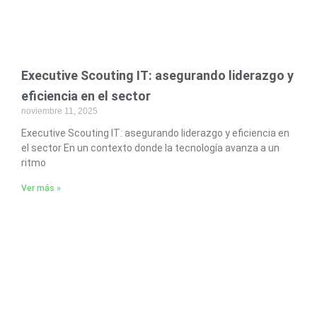
Executive Scouting IT: asegurando liderazgo y
eficiencia en el sector
noviembre 11, 2025
Executive Scouting IT: asegurando liderazgo y eficiencia en
el sector En un contexto donde la tecnología avanza a un
ritmo
Ver más »