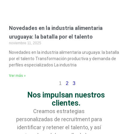
Novedades en la industria alimentaria
uruguaya: la batalla por el talento
noviembre 11, 2025
Novedades en la industria alimentaria uruguaya: la batalla
por el talento Transformación productiva y demanda de
perfiles especializados La industria
Ver más »
1
2
3
Nos impulsan nuestros
clientes.
Creamos estrategias
personalizadas de recruitment para
identificar y retener el talento, y así