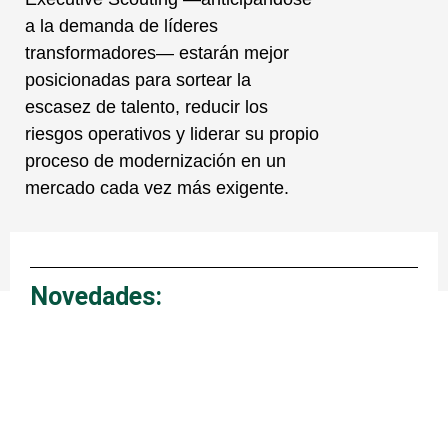
a la demanda de líderes
transformadores— estarán mejor
posicionadas para sortear la
escasez de talento, reducir los
riesgos operativos y liderar su propio
proceso de modernización en un
mercado cada vez más exigente.
Novedades:
Page
Page
Page