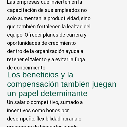
Las empresas que invierten en la
capacitación de sus empleados no
solo aumentan la productividad, sino
que también fortalecen la lealtad del
equipo. Ofrecer planes de carrera y
oportunidades de crecimiento
dentro de la organización ayuda a
retener el talento y a evitar la fuga
de conocimiento.
Los beneficios y la
compensación también juegan
un papel determinante
Un salario competitivo, sumado a
incentivos como bonos por
desempeño, flexibilidad horaria o
programas de bienestar, puede