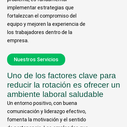
implementar estrategias que
fortalezcan el compromiso del
equipo y mejoren la experiencia de
los trabajadores dentro de la
empresa.
Nuestros Servicios
Uno de los factores clave para
reducir la rotación es ofrecer un
ambiente laboral saludable
Un entorno positivo, con buena
comunicación y liderazgo efectivo,
fomenta la motivación y el sentido