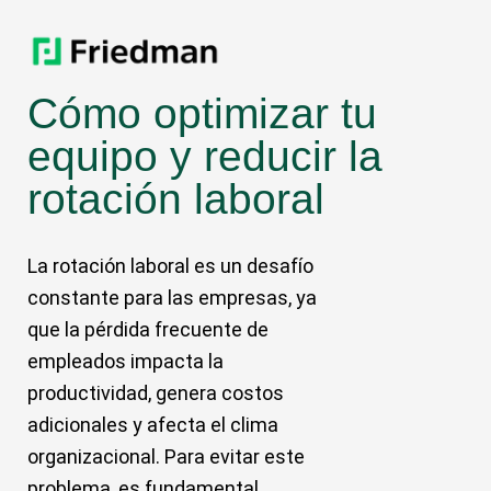
Cómo optimizar tu
equipo y reducir la
rotación laboral
La rotación laboral es un desafío
constante para las empresas, ya
que la pérdida frecuente de
empleados impacta la
productividad, genera costos
adicionales y afecta el clima
organizacional. Para evitar este
problema, es fundamental