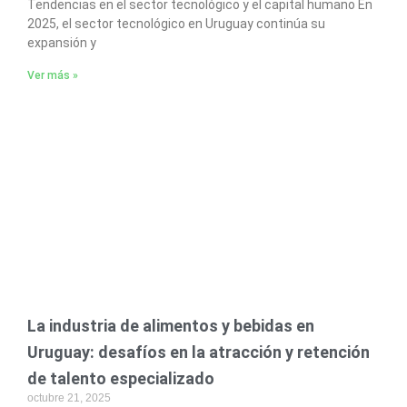
Tendencias en el sector tecnológico y el capital humano En
2025, el sector tecnológico en Uruguay continúa su
expansión y
Ver más »
La industria de alimentos y bebidas en
Uruguay: desafíos en la atracción y retención
de talento especializado
octubre 21, 2025