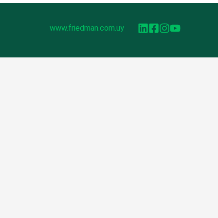
www.friedman.com.uy