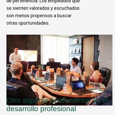
de pertenencia. Los empleados que
se sienten valorados y escuchados
son menos propensos a buscar
otras oportunidades.
Otro aspecto fundamental es el
desarrollo profesional