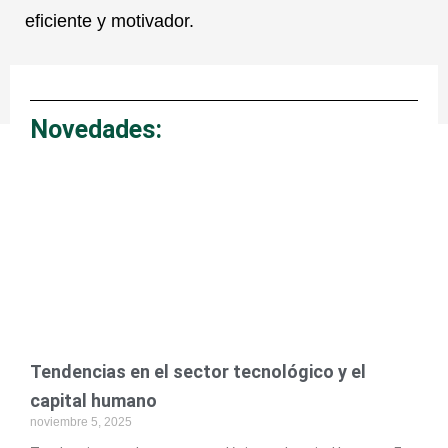
eficiente y motivador.
Novedades:
Page
Page
Page
Tendencias en el sector tecnológico y el
capital humano
noviembre 5, 2025