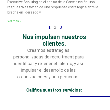
Executive Scouting en el sector de la Construcción: una
respuesta estratégica Una respuesta estratégica ante la
brecha en liderazgo y
Ver más »
1
2
3
Nos impulsan nuestros
clientes.
Creamos estrategias
personalizadas de recruitment para
identificar y retener el talento, y así
impulsar el desarrollo de las
organizaciones y sus personas.
Califica nuestros servicios: