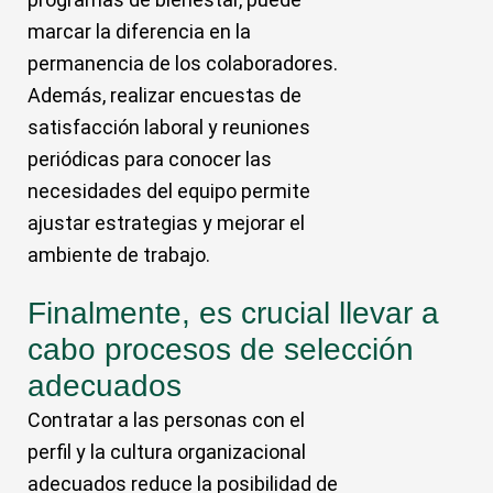
marcar la diferencia en la
permanencia de los colaboradores.
Además, realizar encuestas de
satisfacción laboral y reuniones
periódicas para conocer las
necesidades del equipo permite
ajustar estrategias y mejorar el
ambiente de trabajo.
Finalmente, es crucial llevar a
cabo procesos de selección
adecuados
Contratar a las personas con el
perfil y la cultura organizacional
adecuados reduce la posibilidad de