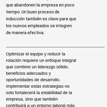
que abandonen la empresa en poco
tiempo. Un buen proceso de
inducción también es clave para que
los nuevos empleados se integren
de manera efectiva.
Optimizar el equipo y reducir la
rotación requiere un enfoque integral
que combine un liderazgo sólido,
beneficios adecuados y
oportunidades de desarrollo.
Implementar estas estrategias no
solo fortalecerá la estabilidad de la
empresa, sino que también
contribuirá a un entorno laboral más