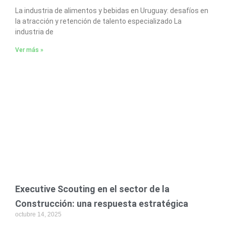
La industria de alimentos y bebidas en Uruguay: desafíos en
la atracción y retención de talento especializado La
industria de
Ver más »
Executive Scouting en el sector de la
Construcción: una respuesta estratégica
octubre 14, 2025