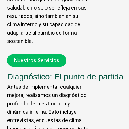
saludable no solo se refleja en sus
resultados, sino también en su
clima interno y su capacidad de
adaptarse al cambio de forma
sostenible.
Nuestros Servicios
Diagnóstico: El punto de partida
Antes de implementar cualquier
mejora, realizamos un diagnóstico
profundo de la estructura y
dinámica interna. Esto incluye
entrevistas, encuestas de clima
laboral y análisis de procesos. Este