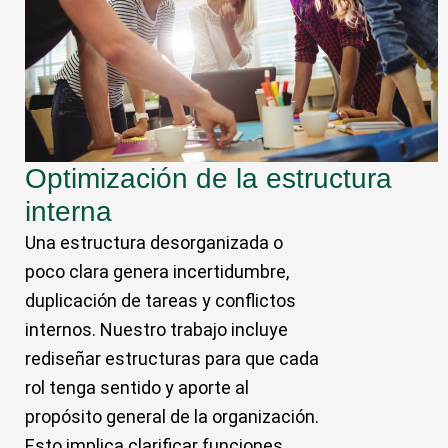
Optimización de la estructura
interna
Una estructura desorganizada o
poco clara genera incertidumbre,
duplicación de tareas y conflictos
internos. Nuestro trabajo incluye
rediseñar estructuras para que cada
rol tenga sentido y aporte al
propósito general de la organización.
Esto implica clarificar funciones,