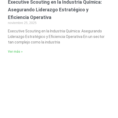
Executive Scouting en la Industria Química:
Asegurando Liderazgo Estratégico y
Eficiencia Operativa
noviembre 25, 2025
Executive Scouting en la Industria Química: Asegurando
Liderazgo Estratégico y Eficiencia Operativa En un sector
tan complejo como la industria
Ver más »