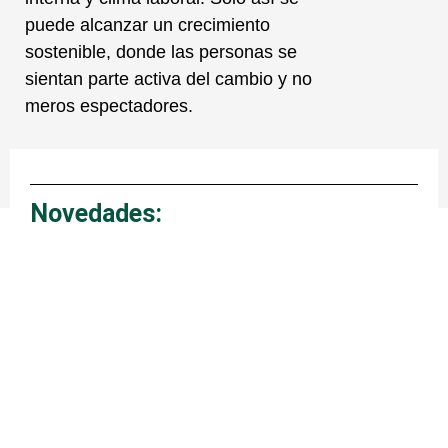
puede alcanzar un crecimiento
sostenible, donde las personas se
sientan parte activa del cambio y no
meros espectadores.
Novedades:
Page
Page
Page