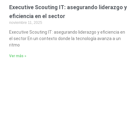
Executive Scouting IT: asegurando liderazgo y
eficiencia en el sector
noviembre 11, 2025
Executive Scouting IT: asegurando liderazgo y eficiencia en
el sector En un contexto donde la tecnología avanza a un
ritmo
Ver más »