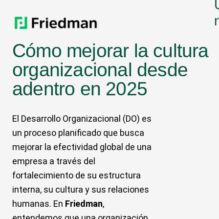
Cómo mejorar la cultura
organizacional desde
adentro en 2025
El Desarrollo Organizacional (DO) es
un proceso planificado que busca
mejorar la efectividad global de una
empresa a través del
fortalecimiento de su estructura
interna, su cultura y sus relaciones
humanas. En
Friedman
,
entendemos que una organización