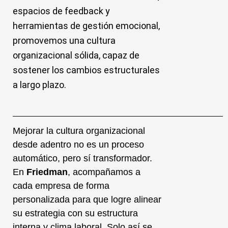
espacios de feedback y
herramientas de gestión emocional,
promovemos una cultura
organizacional sólida, capaz de
sostener los cambios estructurales
a largo plazo.
Mejorar la cultura organizacional
desde adentro no es un proceso
automático, pero sí transformador.
En
Friedman
, acompañamos a
cada empresa de forma
personalizada para que logre alinear
su estrategia con su estructura
interna y clima laboral. Solo así se