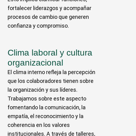
fortalecer liderazgos y acompañar
procesos de cambio que generen
confianza y compromiso.
Clima laboral y cultura
organizacional
El clima interno refleja la percepción
que los colaboradores tienen sobre
la organización y sus líderes.
Trabajamos sobre este aspecto
fomentando la comunicación, la
empatía, el reconocimiento y la
coherencia en los valores
institucionales. A través de talleres,