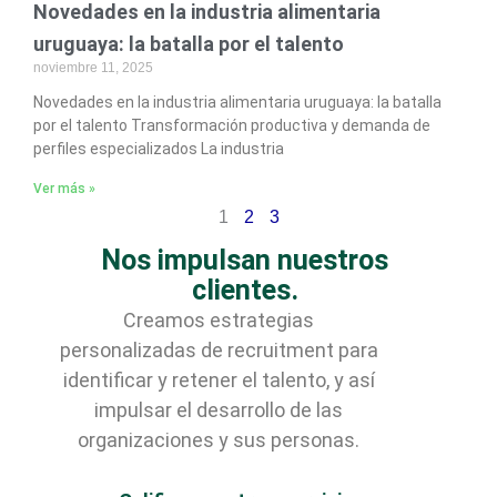
Novedades en la industria alimentaria
uruguaya: la batalla por el talento
noviembre 11, 2025
Novedades en la industria alimentaria uruguaya: la batalla
por el talento Transformación productiva y demanda de
perfiles especializados La industria
Ver más »
1
2
3
Nos impulsan nuestros
clientes.
Creamos estrategias
personalizadas de recruitment para
identificar y retener el talento, y así
impulsar el desarrollo de las
organizaciones y sus personas.