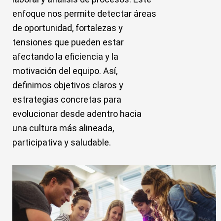
enfoque nos permite detectar áreas
de oportunidad, fortalezas y
tensiones que pueden estar
afectando la eficiencia y la
motivación del equipo. Así,
definimos objetivos claros y
estrategias concretas para
evolucionar desde adentro hacia
una cultura más alineada,
participativa y saludable.