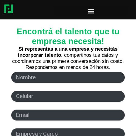
Encontrá el talento que tu
empresa necesita!
Si representás a una empresa y necesitás
incorporar talento
, compartinos tus datos y
coordinamos una primera conversación sin costo.
Respondemos en menos de 24 horas.